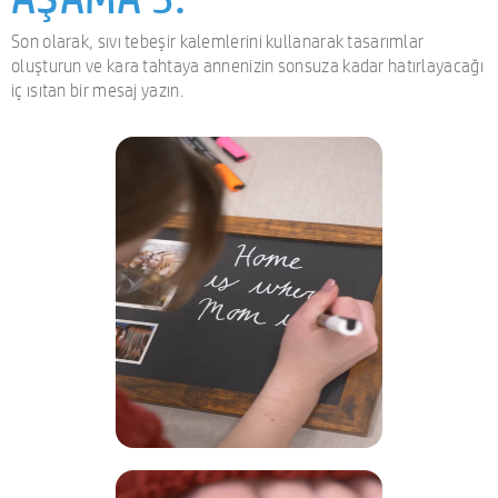
Son olarak, sıvı tebeşir kalemlerini kullanarak tasarımlar
oluşturun ve kara tahtaya annenizin sonsuza kadar hatırlayacağı
iç ısıtan bir mesaj yazın.