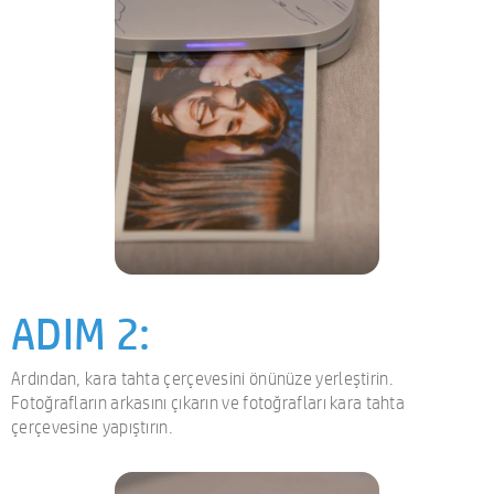
ADIM 2:
Ardından, kara tahta çerçevesini önünüze yerleştirin.
Fotoğrafların arkasını çıkarın ve fotoğrafları kara tahta
çerçevesine yapıştırın.