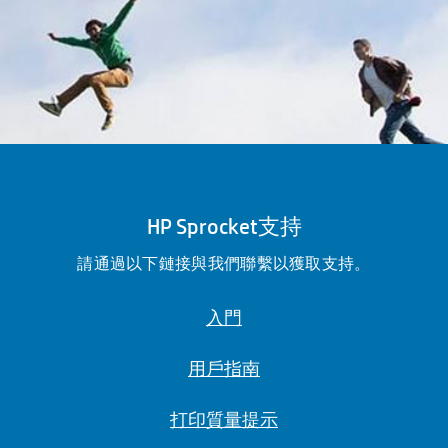
HP Sprocket支持
請通過以下鏈接與我們聯繫以獲取支持。
入門
用戶指南
打印質量提示