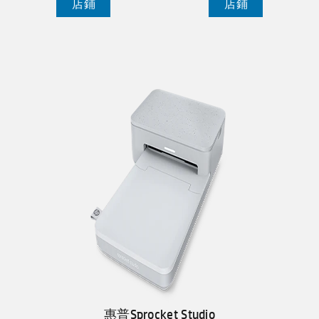
店鋪
店鋪
惠普Sprocket Studio