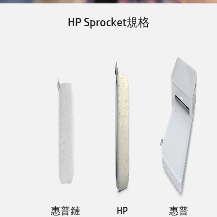
HP Sprocket規格
惠普鏈
HP
惠普