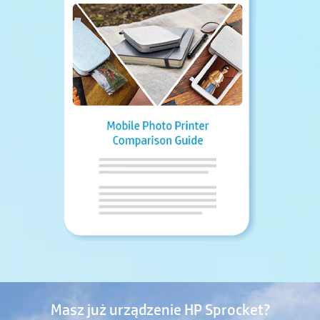
Masz już urządzenie HP Sprocket?