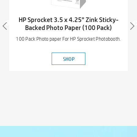
HP Sprocket 3.5 x 4.25” Zink Sticky-
Backed Photo Paper (100 Pack)
100 Pack Photo paper For HP Sprocket Photobooth.
SHOP