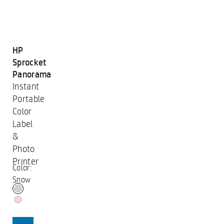
HP
Sprocket
Panorama
Instant
Portable
Color
Label
&
Photo
Printer
Color:
Snow