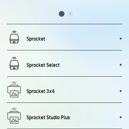
Sprocket
Sprocket Select
Sprocket 3x4
Sprocket Studio Plus