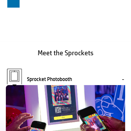
SHOP
Meet the Sprockets
Sprocket Photobooth