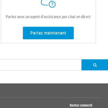
Parlez avec un agent d'assistance par chat en direct
Parlez maintenant
Restez connecté