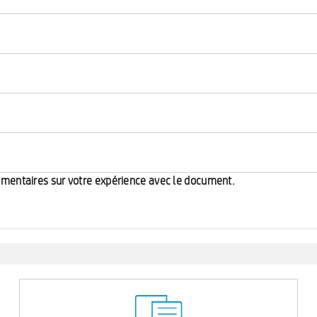
mmentaires sur votre expérience avec le document.