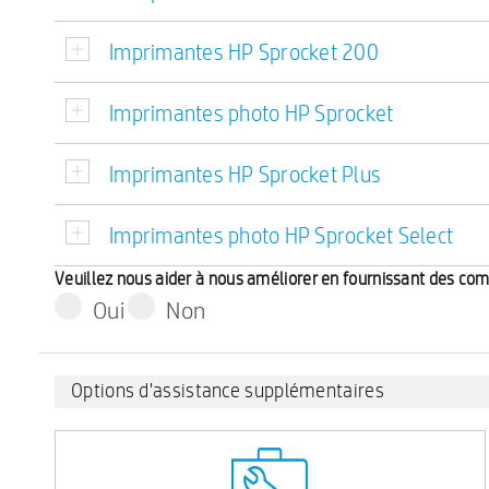
Imprimantes HP Sprocket 200
Imprimantes photo HP Sprocket
Imprimantes HP Sprocket Plus
Imprimantes photo HP Sprocket Select
Veuillez nous aider à nous améliorer en fournissant des co
Oui
Non
Options d'assistance supplémentaires