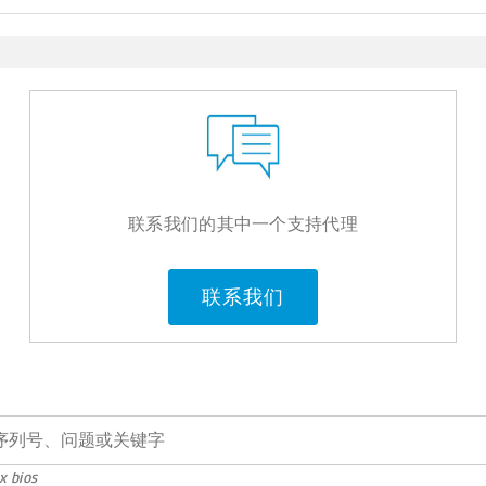
联系我们的其中一个支持代理
联系我们
x bios