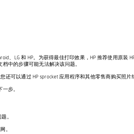
id、LG 和 HP。为获得最佳打印效果，HP 推荐使用原装 HP ZI
本文档中的步骤可能无法解决该问题。
您还可以通过 HP sprocket 应用程序和其他零售商购买照片
下一步。
问题。
联网。