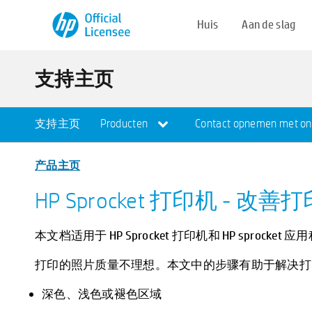
Huis
Aan de slag
支持主页
支持主页
Producten
Contact opnemen met on
产品主页
HP Sprocket 打印机 - 改
本文档适用于 HP Sprocket 打印机和 HP sprocket 
打印的照片质量不理想。本文中的步骤有助于解决打
深色、浅色或褪色区域