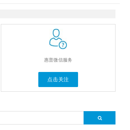
惠普微信服务
点击关注