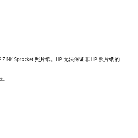
NK Sprocket 照片纸。HP 无法保证非 HP 照片纸的
纸。