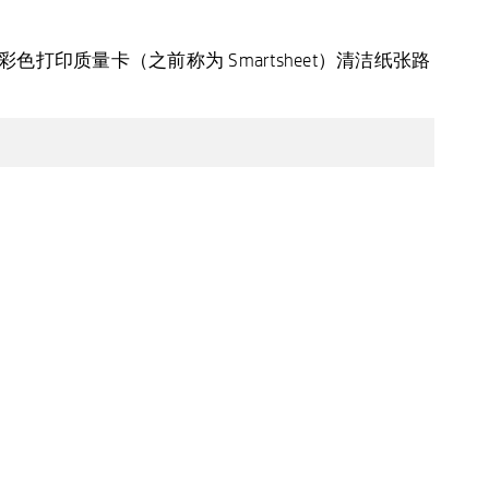
彩色打印质量卡（之前称为 Smartsheet）清洁纸张路