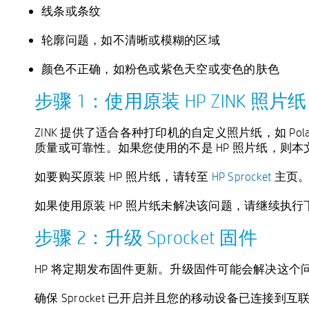
线条或条纹
轮廓问题，如不清晰或模糊的区域
颜色不正确，如粉色或紫色天空或变色的肤色
步骤 1：使用原装 HP ZINK 照片纸
ZINK 提供了适合各种打印机的自定义照片纸，如 Polaro
质量或可靠性。如果您使用的不是 HP 照片纸，则
如要购买原装 HP 照片纸，请转至
HP Sprocket
主页。
如果使用原装 HP 照片纸未解决该问题，请继续执行
步骤 2：升级 Sprocket 固件
HP 将定期发布固件更新。升级固件可能会解决这个
确保 Sprocket 已开启并且您的移动设备已连接到互