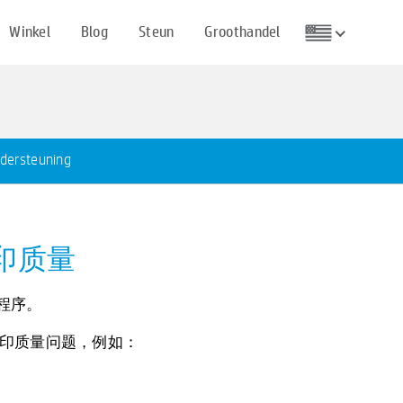
Winkel
Blog
Steun
Groothandel
dersteuning
善打印质量
应用程序。
印质量问题，例如：