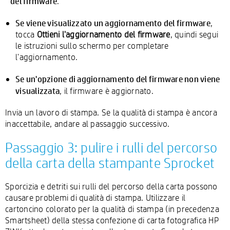
del firmware
.
Se viene visualizzato un aggiornamento del firmware
,
tocca
Ottieni l'aggiornamento del firmware
, quindi segui
le istruzioni sullo schermo per completare
l'aggiornamento.
Se un'opzione di aggiornamento del firmware non viene
visualizzata
, il firmware è aggiornato.
Invia un lavoro di stampa. Se la qualità di stampa è ancora
inaccettabile, andare al passaggio successivo.
Passaggio 3: pulire i rulli del percorso
della carta della stampante Sprocket
Sporcizia e detriti sui rulli del percorso della carta possono
causare problemi di qualità di stampa. Utilizzare il
cartoncino colorato per la qualità di stampa (in precedenza
Smartsheet) della stessa confezione di carta fotografica HP