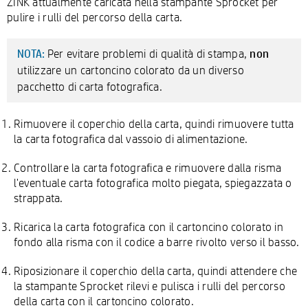
ZINK attualmente caricata nella stampante Sprocket per
pulire i rulli del percorso della carta.
non
Per evitare problemi di qualità di stampa,
NOTA:
utilizzare un cartoncino colorato da un diverso
pacchetto di carta fotografica.
Rimuovere il coperchio della carta, quindi rimuovere tutta
la carta fotografica dal vassoio di alimentazione.
Controllare la carta fotografica e rimuovere dalla risma
l'eventuale carta fotografica molto piegata, spiegazzata o
strappata.
Ricarica la carta fotografica con il cartoncino colorato in
fondo alla risma con il codice a barre rivolto verso il basso.
Riposizionare il coperchio della carta, quindi attendere che
la stampante Sprocket rilevi e pulisca i rulli del percorso
della carta con il cartoncino colorato.