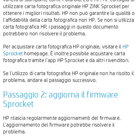
utilizzare carta fotografica originale HP ZINK Sprocket per
ottenere i migliori risultati. HP non può garantire la qualità o
l'affidabilità della carta fotografica non HP. Se non si utilizza
carta fotografica HP, i passaggi in questo documento
potrebbero non risolvere il problema.
Per acquistare carta fotografica HP originale, visitare il
HP
Sprocket
homepage. È inoltre possibile acquistare carta
fotografica tramite l'app HP Sprocket e da altri rivenditori.
Se l'utilizzo di carta fotografica HP originale non ha risolto il
problema, andare al passaggio successivo.
Passaggio 2: aggiorna il firmware
Sprocket
HP rilascia regolarmente aggiornamenti del firmware.
L'aggiornamento del firmware potrebbe risolvere il
problema.