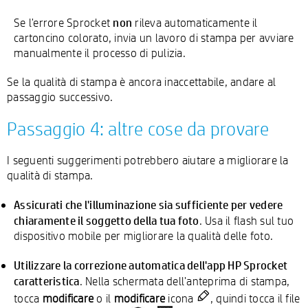
non
Se l'errore Sprocket
rileva automaticamente il
cartoncino colorato, invia un lavoro di stampa per avviare
manualmente il processo di pulizia.
Se la qualità di stampa è ancora inaccettabile, andare al
passaggio successivo.
Passaggio 4: altre cose da provare
I seguenti suggerimenti potrebbero aiutare a migliorare la
qualità di stampa.
Assicurati che l'illuminazione sia sufficiente per vedere
chiaramente il soggetto della tua foto
. Usa il flash sul tuo
dispositivo mobile per migliorare la qualità delle foto.
Utilizzare la correzione automatica dell'app HP Sprocket
caratteristica
. Nella schermata dell'anteprima di stampa,
tocca
modificare
o il
modificare
icona
, quindi tocca il file