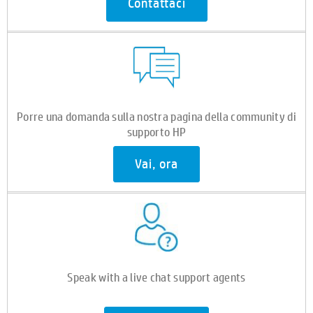
Contattaci
Porre una domanda sulla nostra pagina della community di
supporto HP
Vai, ora
Speak with a live chat support agents