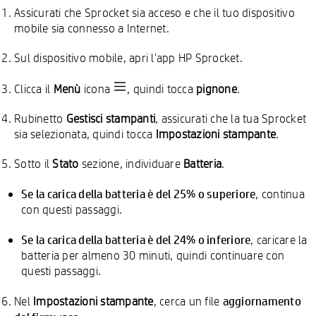
Assicurati che Sprocket sia acceso e che il tuo dispositivo
mobile sia connesso a Internet.
Sul dispositivo mobile, apri l'app HP Sprocket.
Clicca il
Menù
icona
, quindi tocca
pignone
.
Rubinetto
Gestisci stampanti
, assicurati che la tua Sprocket
sia selezionata, quindi tocca
Impostazioni stampante
.
Sotto il
Stato
sezione, individuare
Batteria
.
Se la carica della batteria è del 25% o superiore
, continua
con questi passaggi.
Se la carica della batteria è del 24% o inferiore
, caricare la
batteria per almeno 30 minuti, quindi continuare con
questi passaggi.
aggiornamento
Nel
Impostazioni stampante
, cerca un file