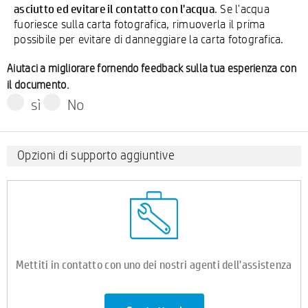
asciutto ed evitare il contatto con l'acqua
. Se l'acqua
fuoriesce sulla carta fotografica, rimuoverla il prima
possibile per evitare di danneggiare la carta fotografica.
Aiutaci a migliorare fornendo feedback sulla tua esperienza con
il documento.
sì
No
Opzioni di supporto aggiuntive
Mettiti in contatto con uno dei nostri agenti dell'assistenza