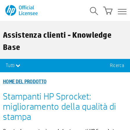
Assistenza clienti - Knowledge
Base
Tutti
Ricerca
HOME DEL PRODOTTO
Stampanti HP Sprocket:
miglioramento della qualità di
stampa