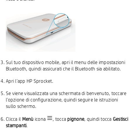
Sul tuo dispositivo mobile, apri il menu delle impostazioni
Bluetooth, quindi assicurati che il Bluetooth sia abilitato.
Apri l'app HP Sprocket.
Se viene visualizzata una schermata di benvenuto, toccare
l'opzione di configurazione, quindi seguire le istruzioni
sullo schermo.
Clicca il
Menù
icona
, tocca
pignone
, quindi tocca
Gestisci
stampanti
.