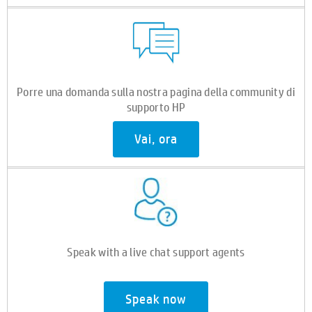
Porre una domanda sulla nostra pagina della community di
supporto HP
Vai, ora
Speak with a live chat support agents
Speak now