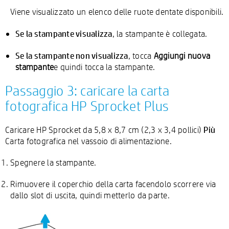
Viene visualizzato un elenco delle ruote dentate disponibili.
Se la stampante visualizza
, la stampante è collegata.
Se la stampante non visualizza
, tocca
Aggiungi nuova
stampante
e quindi tocca la stampante.
Passaggio 3: caricare la carta
fotografica HP Sprocket Plus
Più
Caricare HP Sprocket da 5,8 x 8,7 cm (2,3 x 3,4 pollici)
Carta fotografica nel vassoio di alimentazione.
Spegnere la stampante.
Rimuovere il coperchio della carta facendolo scorrere via
dallo slot di uscita, quindi metterlo da parte.