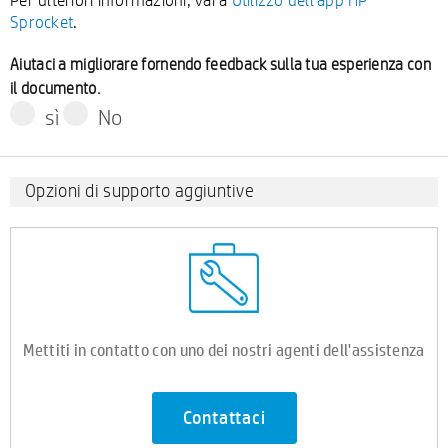
Sprocket
.
Aiutaci a migliorare fornendo feedback sulla tua esperienza con
il documento.
sì
No
Opzioni di supporto aggiuntive
Mettiti in contatto con uno dei nostri agenti dell'assistenza
Contattaci