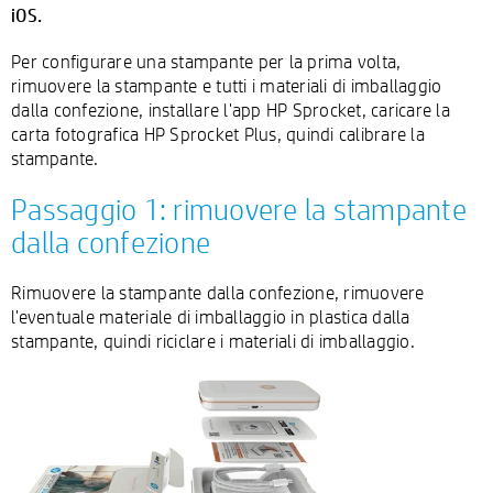
iOS.
Per configurare una stampante per la prima volta,
rimuovere la stampante e tutti i materiali di imballaggio
dalla confezione, installare l'app HP Sprocket, caricare la
carta fotografica HP Sprocket Plus, quindi calibrare la
stampante.
Passaggio 1: rimuovere la stampante
dalla confezione
Rimuovere la stampante dalla confezione, rimuovere
l'eventuale materiale di imballaggio in plastica dalla
stampante, quindi riciclare i materiali di imballaggio.