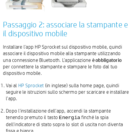
Passaggio 2: associare la stampante e
il dispositivo mobile
Installare l'app HP Sprocket sul dispositivo mobile, quindi
associare il dispositivo mobile alla stampante utilizzando
è obbligatorio
una connessione Bluetooth. L'applicazione
per connettere la stampante e stampare le foto dal tuo
dispositivo mobile.
Vai al
HP Sprocket
(in inglese) sulla home page, quindi
seguire le istruzioni sullo schermo per scaricare e installare
l'app.
Dopo l'installazione dell'app, accendi la stampante
tenendo premuto il tasto
finché la spia
Energia
dell'indicatore di stato sopra lo slot di uscita non diventa
fissa e bianca.