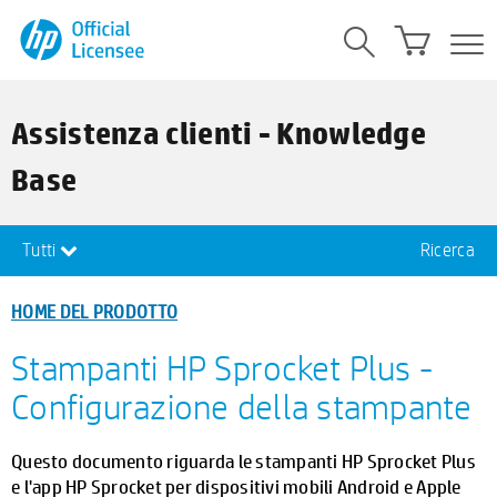
Assistenza clienti - Knowledge
Base
Tutti
Ricerca
HOME DEL PRODOTTO
Stampanti HP Sprocket Plus -
Configurazione della stampante
Questo documento riguarda le stampanti HP Sprocket Plus
e l'app HP Sprocket per dispositivi mobili Android e Apple