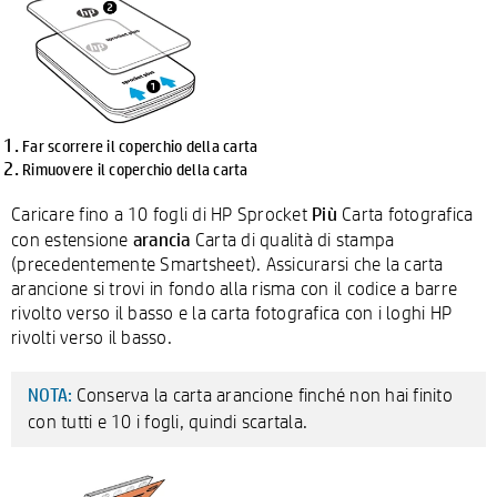
Far scorrere il coperchio della carta
Rimuovere il coperchio della carta
Più
Caricare fino a 10 fogli di HP Sprocket
Carta fotografica
arancia
con estensione
Carta di qualità di stampa
(precedentemente Smartsheet). Assicurarsi che la carta
arancione si trovi in fondo alla risma con il codice a barre
rivolto verso il basso e la carta fotografica con i loghi HP
rivolti verso il basso.
Conserva la carta arancione finché non hai finito
NOTA:
con tutti e 10 i fogli, quindi scartala.