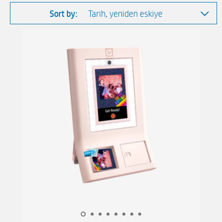
Sort by: