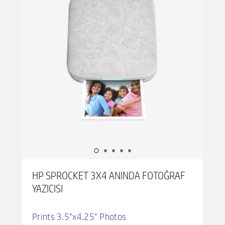
HP SPROCKET 3X4 ANINDA FOTOĞRAF
YAZICISI
Prints 3.5"x4.25" Photos