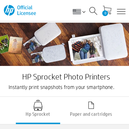
0
HP Sprocket Photo Printers
Instantly print snapshots from your smartphone.
Hp Sprocket
Paper and cartridges