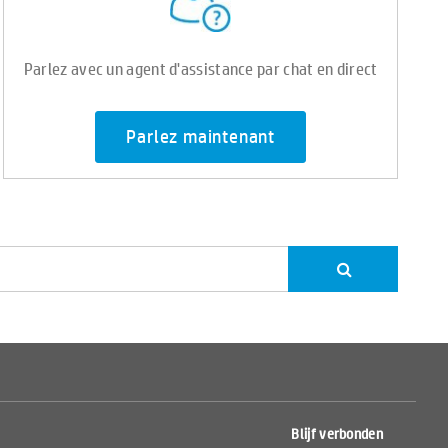
Parlez avec un agent d'assistance par chat en direct
Parlez maintenant
Blijf verbonden