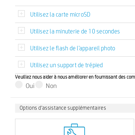
Utilisez la carte microSD
Utilisez la minuterie de 10 secondes
Utilisez le flash de l'appareil photo
Utilisez un support de trépied
Veuillez nous aider à nous améliorer en fournissant des co
Oui
Non
Options d'assistance supplémentaires