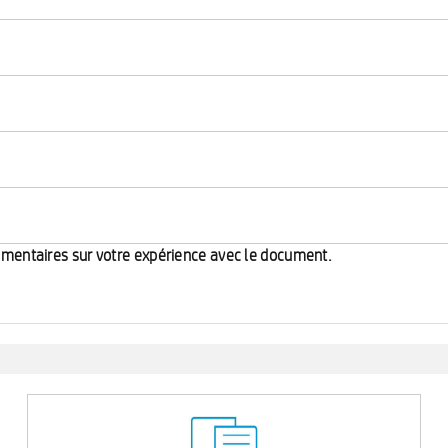
mmentaires sur votre expérience avec le document.