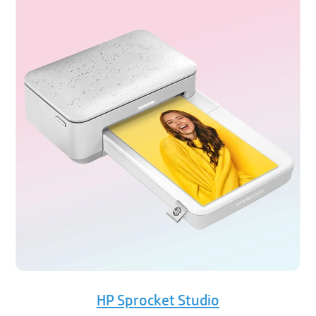
HP Sprocket Studio