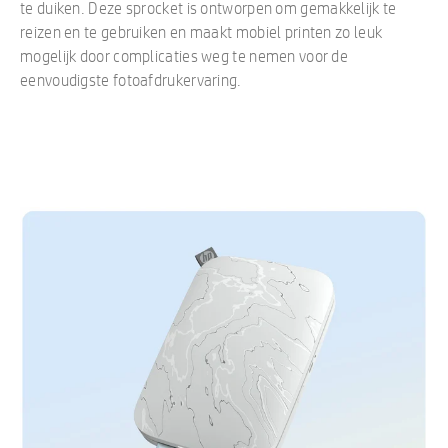
te duiken. Deze sprocket is ontworpen om gemakkelijk te
reizen en te gebruiken en maakt mobiel printen zo leuk
mogelijk door complicaties weg te nemen voor de
eenvoudigste fotoafdrukervaring.