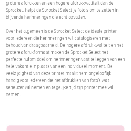
grotere afdrukken en een hogere afdrukkwaliteit dan de
Sprocket, helpt de Sprocket Select je foto's om te zetten in
blijvende herinneringen die echt opvallen.
Over het algemeen is de Sprocket Select de ideale printer
voor iedereen die herinneringen wil catalogiseren met
behoud van draagbaarheid. De hogere afdrukkwaliteit en het
grotere afdrukformaat maken de Sprocket Select het
perfecte hulpmiddel om herinneringen vast te leggen van een
hele vakantie in plaats van een individueel moment. De
veelzijdigheid van deze printer maakt hem ongelooflijk
handig voor iedereen die het afdrukken van foto's wat
serieuzer wil nemen en tegelijkertijd zijn printer mee wil
nemen.