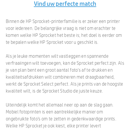
Vind uw perfecte match
Binnen de HP Sprocket-printerfamilie is er zeker een printer
voor iedereen. De belangrijke vraag is niet om erachter te
komen welke HP Sprocket het beste is; het doel is eerder om
te bepalen welke HP Sprocket voor u geschikt is.
Als je leuke momenten wilt vastleggen en spannende
verfraaiingen wilt toevoegen, kan de Sprocket perfect zijn. Als
je van plan bent een groot aantal foto's af te drukken en
kwaliteitsafdrukken wilt combineren met draagbaarheid,
werkt de Sprocket Select perfect. Als je prints van de hoogste
kwaliteit wilt, is de Sprocket Studio de juiste keuze.
Uiteindelijk komt het allemaal neer op aan de slag gaan.
Mobiel fotoprinten is een aantrekkelijke manier om
ongebruikte foto's om te zetten in gedenkwaardige prints.
Welke HP Sprocket je ook kiest, elke printer levert