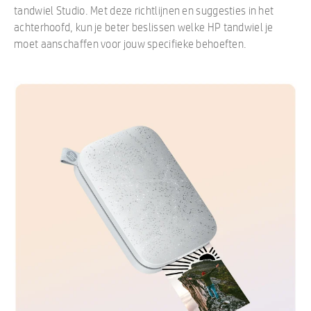
tandwiel Studio. Met deze richtlijnen en suggesties in het
achterhoofd, kun je beter beslissen welke HP tandwiel je
moet aanschaffen voor jouw specifieke behoeften.