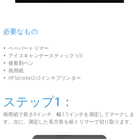
必要なもの
ペーパートリマー
アイスキャンデースティック (x3)
接着剤ペン
画用紙
HPSprocket2x3インチプリンター
ステップ1：
画用紙で長さ8インチ、幅3.5インチを測定してマークしま
す。次に、測定した長方形を紙トリマーで切り取ります。