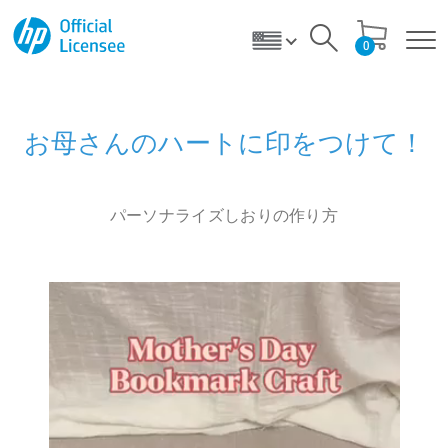
0
お母さんのハートに印をつけて！
パーソナライズしおりの作り方