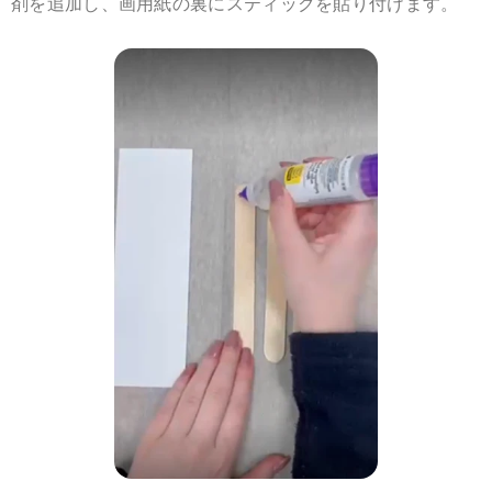
剤を追加し、画用紙の裏にスティックを貼り付けます。