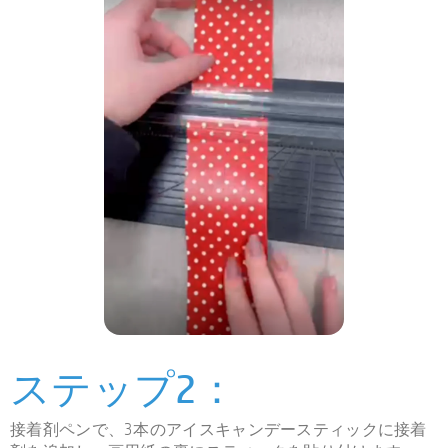
ステップ2：
接着剤ペンで、3本のアイスキャンデースティックに接着