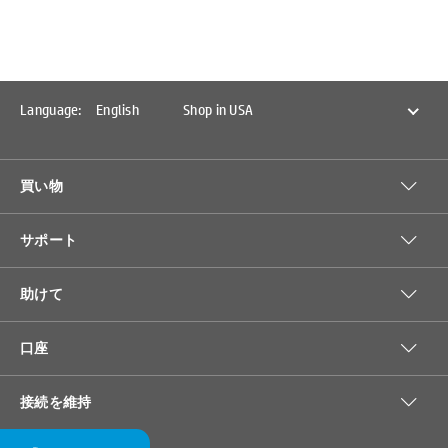
Language:
English
Shop in USA
買い物
サポート
助けて
口座
接続を維持