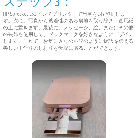
ステップ3：
HP Sprocket 2x3インチプリンターで写真を2枚印刷しま
す。次に、写真から粘着性のある裏地を取り除き、画用紙
の上に置きます。最後に、メッセージ、絵、またはその他
の装飾を使用して、ブックマークを好きなようにデザイン
します。これで、お気に入りの小説のように物語を伝える
美しい手作りのしおりを母親に贈ることができます。